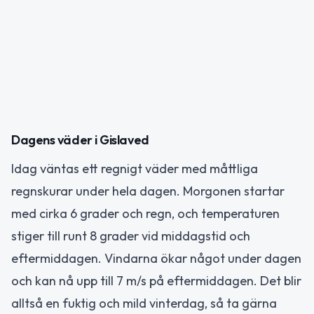
Dagens väder i Gislaved
Idag väntas ett regnigt väder med måttliga
regnskurar under hela dagen. Morgonen startar
med cirka 6 grader och regn, och temperaturen
stiger till runt 8 grader vid middagstid och
eftermiddagen. Vindarna ökar något under dagen
och kan nå upp till 7 m/s på eftermiddagen. Det blir
alltså en fuktig och mild vinterdag, så ta gärna