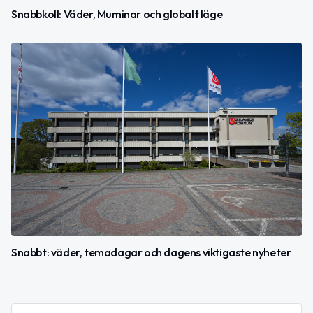
Snabbkoll: Väder, Muminar och globalt läge
Snabbt: väder, temadagar och dagens viktigaste nyheter