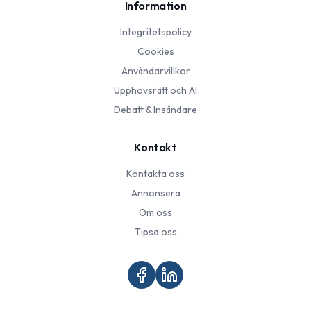
Information
Integritetspolicy
Cookies
Användarvillkor
Upphovsrätt och AI
Debatt & Insändare
Kontakt
Kontakta oss
Annonsera
Om oss
Tipsa oss