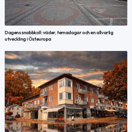
Dagens snabbkoll: väder, temadagar och en allvarlig
utveckling i Östeuropa