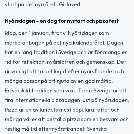
start på det nya året i Gislaved.
Nyårsdagen – en dag för nystart och pizzafest
Idag, den 1 januari, firar vi Nyårsdagen som
markerar början på det nya kalenderåret. Dagen
har en lång tradition i Sverige och är för många en
tid för reflektion, nyårslöften och gemenskap. Det
är vanligt att ta det lugnt efter nyårsfirandet och
många passar på att njuta av en god måltid.
En särskild tradition som vuxit fram i Sverige är att
fira Internationella pizzadagen just på nyårsdagen.
Pizza är en av landets mest populära rätter och
många väljer att beställa pizza som en bekväm och
festlig måltid efter nyårsfirandet. Svenska