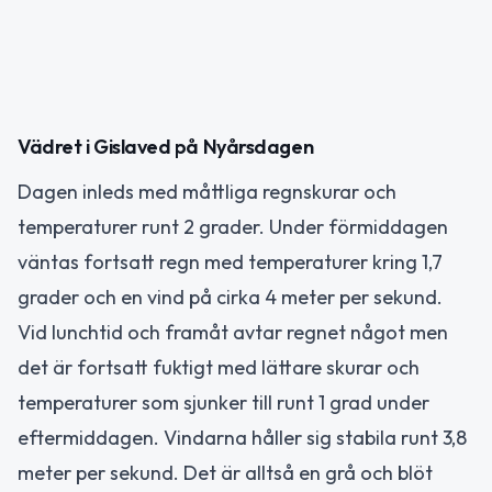
Vädret i Gislaved på Nyårsdagen
Dagen inleds med måttliga regnskurar och
temperaturer runt 2 grader. Under förmiddagen
väntas fortsatt regn med temperaturer kring 1,7
grader och en vind på cirka 4 meter per sekund.
Vid lunchtid och framåt avtar regnet något men
det är fortsatt fuktigt med lättare skurar och
temperaturer som sjunker till runt 1 grad under
eftermiddagen. Vindarna håller sig stabila runt 3,8
meter per sekund. Det är alltså en grå och blöt