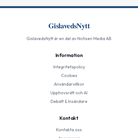
GislavedsNytt
GislavedsNytt
är en del av Notisen Media AB
Information
Integritetspolicy
Cookies
Användarvillkor
Upphovsrätt och AI
Debatt & Insändare
Kontakt
Kontakta oss