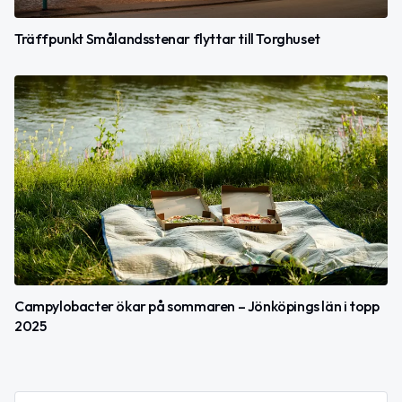
Träffpunkt Smålandsstenar flyttar till Torghuset
Campylobacter ökar på sommaren – Jönköpings län i topp
2025