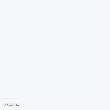
Anmäl fel