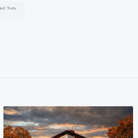
ant. Trots