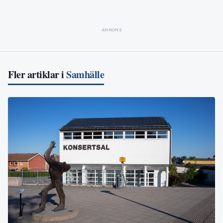
ANNONS
Fler artiklar i
Samhälle