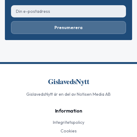
Prenumerera
GislavedsNytt
GislavedsNytt
är en del av Notisen Media AB
Information
Integritetspolicy
Cookies