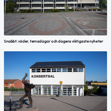
Snabbt: väder, temadagar och dagens viktigaste nyheter