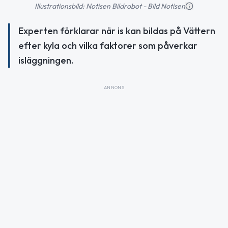
Illustrationsbild: Notisen Bildrobot - Bild Notisen
Experten förklarar när is kan bildas på Vättern
efter kyla och vilka faktorer som påverkar
isläggningen.
ANNONS