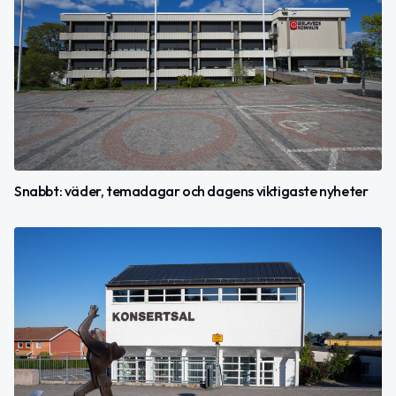
Snabbt: väder, temadagar och dagens viktigaste nyheter