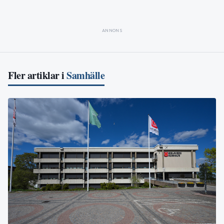
ANNONS
Fler artiklar i
Samhälle