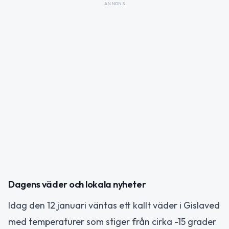
ANNONS
Dagens väder och lokala nyheter
Idag den 12 januari väntas ett kallt väder i Gislaved
med temperaturer som stiger från cirka -15 grader