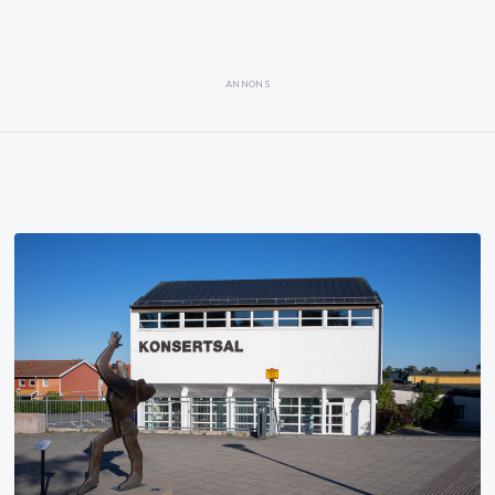
ANNONS