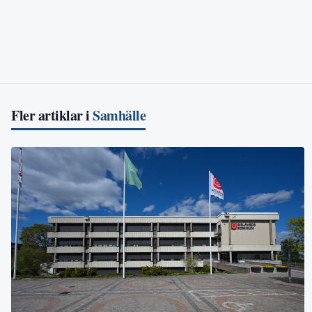
Fler artiklar i
Samhälle