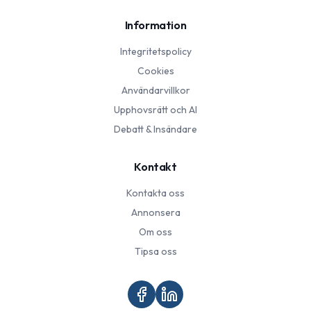
Information
Integritetspolicy
Cookies
Användarvillkor
Upphovsrätt och AI
Debatt & Insändare
Kontakt
Kontakta oss
Annonsera
Om oss
Tipsa oss