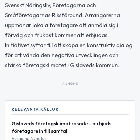
Svenskt Näringsliv, Företagarna och
Småföretagarnas Riksförbund. Arrangörerna
uppmanar lokala företagare att anmäla sig i
förväg och frukost kommer att erbjudas.
Initiativet syftar till att skapa en konstruktiv dialog
för att vända den negativa utvecklingen och
stärka företagsklimatet i Gislaveds kommun.
ANNONS
RELEVANTA KÄLLOR
Gislaveds företagsklimat rasade – nu bjuds
företagare in till samtal
Värnamo Nyheter