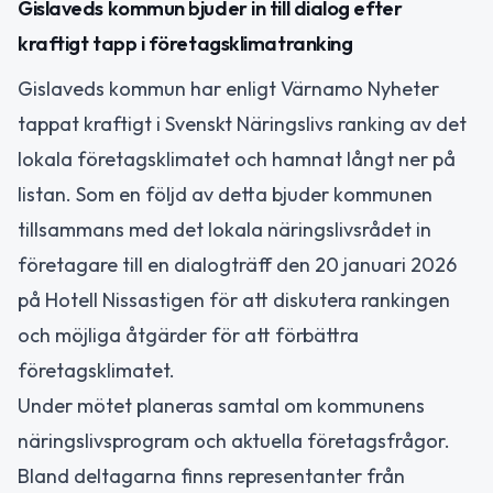
Gislaveds kommun bjuder in till dialog efter
kraftigt tapp i företagsklimatranking
Gislaveds kommun har enligt Värnamo Nyheter
tappat kraftigt i Svenskt Näringslivs ranking av det
lokala företagsklimatet och hamnat långt ner på
listan. Som en följd av detta bjuder kommunen
tillsammans med det lokala näringslivsrådet in
företagare till en dialogträff den 20 januari 2026
på Hotell Nissastigen för att diskutera rankingen
och möjliga åtgärder för att förbättra
företagsklimatet.
Under mötet planeras samtal om kommunens
näringslivsprogram och aktuella företagsfrågor.
Bland deltagarna finns representanter från