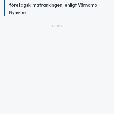
företagsklimatrankingen, enligt Värnamo
Nyheter.
ANNONS