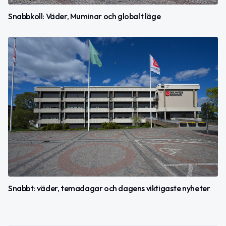
Snabbkoll: Väder, Muminar och globalt läge
Snabbt: väder, temadagar och dagens viktigaste nyheter