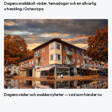
Dagens snabbkoll: väder, temadagar och en allvarlig
utveckling i Östeuropa
Dagens väder och snabba nyheter — vad som händer nu