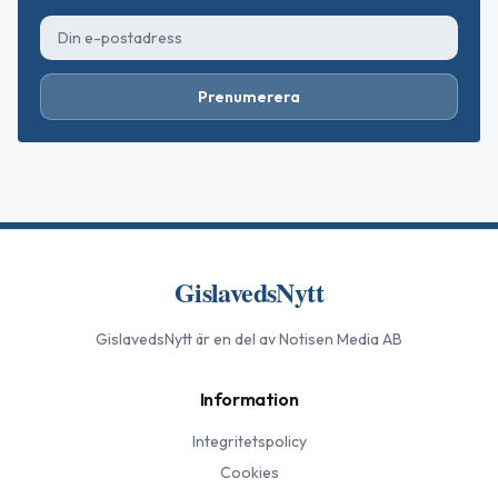
Prenumerera
GislavedsNytt
GislavedsNytt
är en del av Notisen Media AB
Information
Integritetspolicy
Cookies