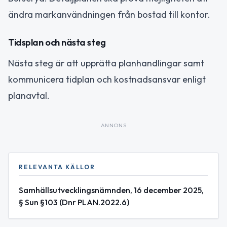
ändra markanvändningen från bostad till kontor.
Tidsplan och nästa steg
Nästa steg är att upprätta planhandlingar samt
kommunicera tidplan och kostnadsansvar enligt
planavtal.
ANNONS
RELEVANTA KÄLLOR
Samhällsutvecklingsnämnden, 16 december 2025,
§ Sun §103 (Dnr PLAN.2022.6)