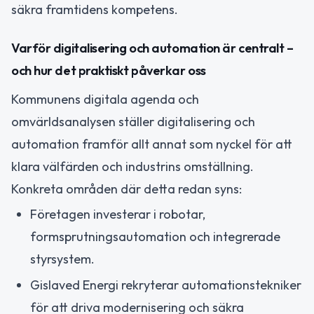
säkra framtidens kompetens.
Varför digitalisering och automation är centralt –
och hur det praktiskt påverkar oss
Kommunens digitala agenda och
omvärldsanalysen ställer digitalisering och
automation framför allt annat som nyckel för att
klara välfärden och industrins omställning.
Konkreta områden där detta redan syns:
Företagen investerar i robotar,
formsprutningsautomation och integrerade
styrsystem.
Gislaved Energi rekryterar automationstekniker
för att driva modernisering och säkra