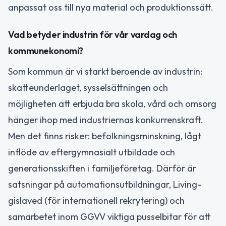
anpassat oss till nya material och produktionssätt.
Vad betyder industrin för vår vardag och
kommunekonomi?
Som kommun är vi starkt beroende av industrin:
skatteunderlaget, sysselsättningen och
möjligheten att erbjuda bra skola, vård och omsorg
hänger ihop med industriernas konkurrenskraft.
Men det finns risker: befolkningsminskning, lågt
inflöde av eftergymnasialt utbildade och
generationsskiften i familjeföretag. Därför är
satsningar på automationsutbildningar, Living-
gislaved (för internationell rekrytering) och
samarbetet inom GGVV viktiga pusselbitar för att