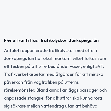
Fler uttrar hittas i trafikolyckor i Jönköpings län
Antalet rapporterade trafikolyckor med utter i
Jönköpings län har ökat markant, vilket tolkas som
ett tecken på att utterbeståndet växer, enligt SVT.
Trafikverket arbetar med åtgärder för att minska
påverkan från vägtrafiken på utterns
rörelsemönster. Bland annat anläggs passager och
anpassade stängsel för att uttrar ska kunna röra
sig säkrare mellan vattendrag utan att behöva