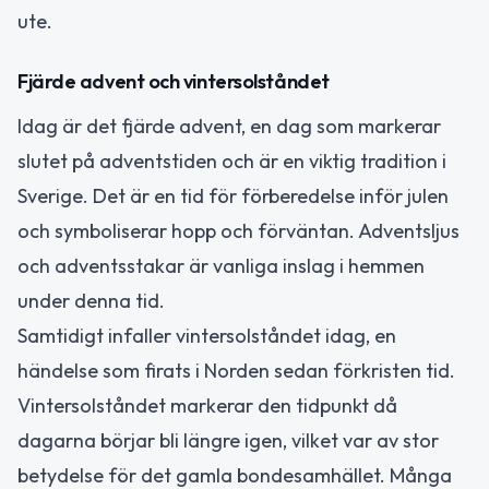
ute.
Fjärde advent och vintersolståndet
Idag är det fjärde advent, en dag som markerar
slutet på adventstiden och är en viktig tradition i
Sverige. Det är en tid för förberedelse inför julen
och symboliserar hopp och förväntan. Adventsljus
och adventsstakar är vanliga inslag i hemmen
under denna tid.
Samtidigt infaller vintersolståndet idag, en
händelse som firats i Norden sedan förkristen tid.
Vintersolståndet markerar den tidpunkt då
dagarna börjar bli längre igen, vilket var av stor
betydelse för det gamla bondesamhället. Många