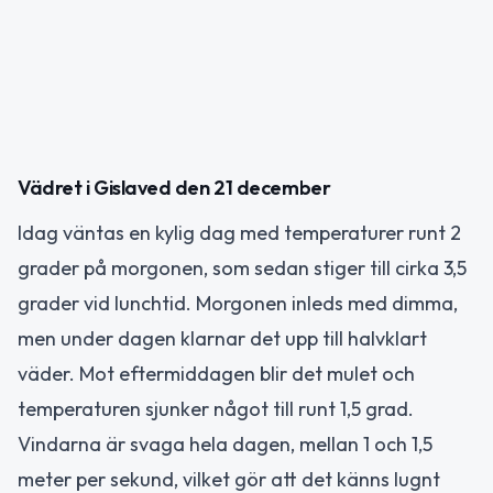
Vädret i Gislaved den 21 december
Idag väntas en kylig dag med temperaturer runt 2
grader på morgonen, som sedan stiger till cirka 3,5
grader vid lunchtid. Morgonen inleds med dimma,
men under dagen klarnar det upp till halvklart
väder. Mot eftermiddagen blir det mulet och
temperaturen sjunker något till runt 1,5 grad.
Vindarna är svaga hela dagen, mellan 1 och 1,5
meter per sekund, vilket gör att det känns lugnt