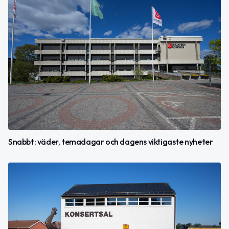
Snabbt: väder, temadagar och dagens viktigaste nyheter