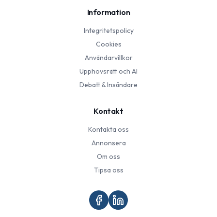
Information
Integritetspolicy
Cookies
Användarvillkor
Upphovsrätt och AI
Debatt & Insändare
Kontakt
Kontakta oss
Annonsera
Om oss
Tipsa oss