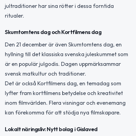
jultraditioner har sina rötter i dessa forntida
ritualer.
Skumtomtens dag och Kortfilmens dag
Den 21 december är även Skumtomtens dag, en
hyllning till det klassiska svenska juleskummet som
är en populär julgodis. Dagen uppmärksammar
svensk matkultur och traditioner.
Det är också Kortfilmens dag, en temadag som
lyfter fram kortfilmens betydelse och kreativitet
inom filmvärlden. Flera visningar och evenemang
kan förekomma för att stödja nya filmskapare.
Lokalt näringsliv: Nytt bolag i Gislaved