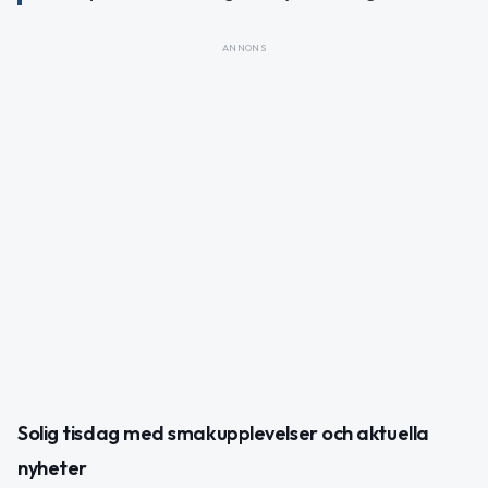
ANNONS
Solig tisdag med smakupplevelser och aktuella
nyheter