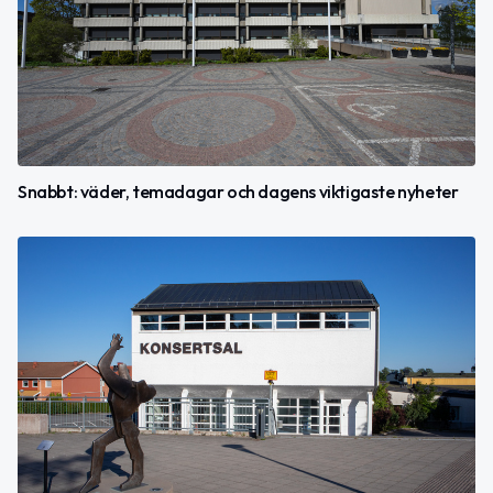
Snabbt: väder, temadagar och dagens viktigaste nyheter