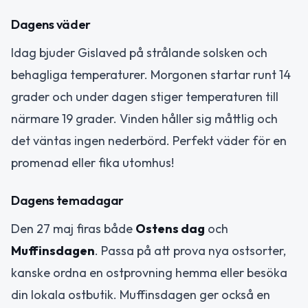
Dagens väder
Idag bjuder Gislaved på strålande solsken och
behagliga temperaturer. Morgonen startar runt 14
grader och under dagen stiger temperaturen till
närmare 19 grader. Vinden håller sig måttlig och
det väntas ingen nederbörd. Perfekt väder för en
promenad eller fika utomhus!
Dagens temadagar
Den 27 maj firas både
Ostens dag
och
Muffinsdagen
. Passa på att prova nya ostsorter,
kanske ordna en ostprovning hemma eller besöka
din lokala ostbutik. Muffinsdagen ger också en