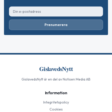
Prenumerera
GislavedsNytt
GislavedsNytt
är en del av Notisen Media AB
Information
Integritetspolicy
Cookies