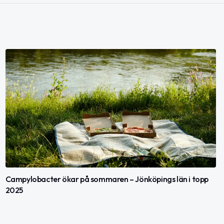
Campylobacter ökar på sommaren – Jönköpings län i topp
2025