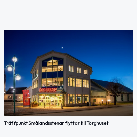
Träffpunkt Smålandsstenar flyttar till Torghuset