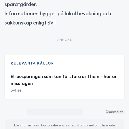
sparåtgärder.
Informationen bygger på lokal bevakning och
sakkunskap enligt SVT.
ANNONS
RELEVANTA KÄLLOR
El-besparingen som kan förstora ditt hem – här är
misstagen
Svt.se
Anmäl fel
Den här artikeln har producerats med stöd av automatiserade