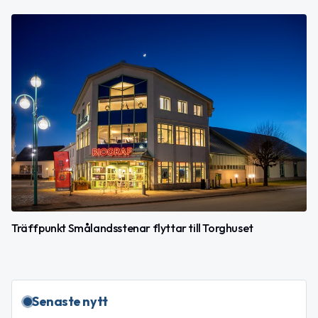
Träffpunkt Smålandsstenar flyttar till Torghuset
Senaste nytt