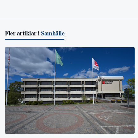
Fler artiklar i
Samhälle