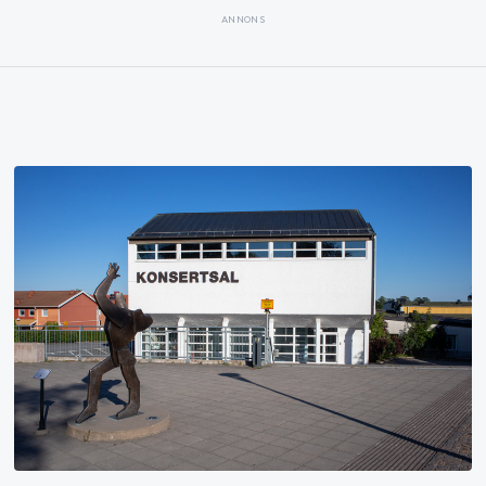
ANNONS