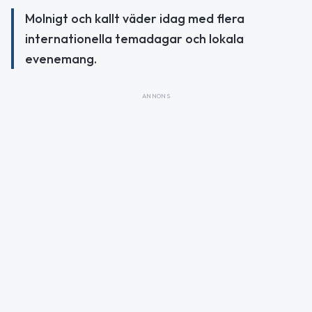
Molnigt och kallt väder idag med flera
internationella temadagar och lokala
evenemang.
ANNONS