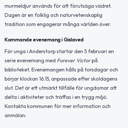
murmeldjur används för att förutsäga vädret.
Dagen är en folklig och naturvetenskaplig
tradition som engagerar många världen över.
Kommande evenemang i Gislaved
För unga i Anderstorp startar den 5 februari en
serie evenemang med
Forever Victor
på
biblioteket. Evenemangen hålls på torsdagar och
börjar klockan 16.15, anpassade efter skoldagens
slut. Det är ett utmärkt tillfälle för ungdomar att
delta i aktiviteter och träffas i en trygg miljö.
Kontakta kommunen för mer information och
anmälan.