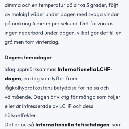
dimma och en temperatur på cirka 3 grader, följt
av molnigt väder under dagen med svaga vindar
på omkring 4 meter per sekund. Det förväntas
ingen nederbörd under dagen, vilket gör det till en
grå men torr vinterdag.
Dagens temadagar
Idag uppmärksammas
Internationella LCHF-
dagen
, en dag som lyfter fram
lågkolhydratkostens betydelse för hälsa och
välmående. Dagen är viktig för många som följer
eller är intresserade av LCHF och dess
hälsoeffekter.
Det är också
Internationella fetischdagen
, som