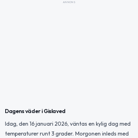
ANNONS
Dagens väder i Gislaved
Idag, den 16 januari 2026, väntas en kylig dag med
temperaturer runt 3 grader. Morgonen inleds med