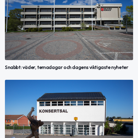
Snabbt: väder, temadagar och dagens viktigaste nyheter