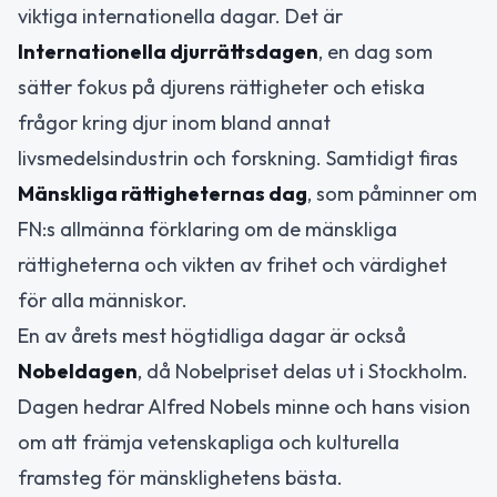
viktiga internationella dagar. Det är
Internationella djurrättsdagen
, en dag som
sätter fokus på djurens rättigheter och etiska
frågor kring djur inom bland annat
livsmedelsindustrin och forskning. Samtidigt firas
Mänskliga rättigheternas dag
, som påminner om
FN:s allmänna förklaring om de mänskliga
rättigheterna och vikten av frihet och värdighet
för alla människor.
En av årets mest högtidliga dagar är också
Nobeldagen
, då Nobelpriset delas ut i Stockholm.
Dagen hedrar Alfred Nobels minne och hans vision
om att främja vetenskapliga och kulturella
framsteg för mänsklighetens bästa.