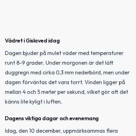
Vädret i Gislaved idag
Dagen bjuder på mulet väder med temperaturer
runt 8-9 grader. Under morgonen är det lätt
duggregn med cirka 0,3 mm nederbörd, men under
dagen förväntas det vara torrt. Vinden ligger på
mellan 4 och 5 meter per sekund, vilket gör att det
känns lite kyligt i luften.
Dagens viktiga dagar och evenemang
Idag, den 10 december, uppmärksammas flera