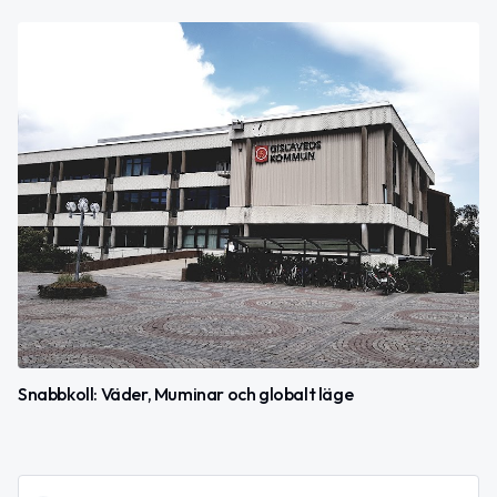
Snabbkoll: Väder, Muminar och globalt läge