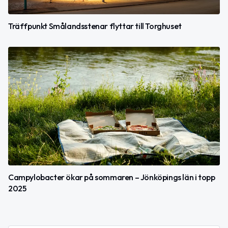
Träffpunkt Smålandsstenar flyttar till Torghuset
Campylobacter ökar på sommaren – Jönköpings län i topp
2025