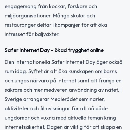
engagemang från kockar, forskare och
miljöorganisationer. Många skolor och
restauranger deltar i kampanjer för att öka
intresset för baljväxter.
Safer Internet Day – ökad trygghet online
Den internationella Safer Internet Day äger också
rum idag. Syftet är att öka kunskapen om barns
och ungas närvaro på internet samt att främja en
säkrare och mer medveten användning av nätet. I
Sverige arrangerar Medierådet seminarier,
aktiviteter och filmvisningar för att nå både
ungdomar och vuxna med aktuella teman kring
internetsäkerhet. Dagen är viktig för att skapa en