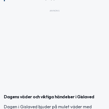
ANNONS
Dagens väder och viktiga händelser i Gislaved
Dagen i Gislaved bjuder på mulet väder med