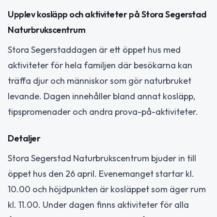
Upplev kosläpp och aktiviteter på Stora Segerstad
Naturbrukscentrum
Stora Segerstaddagen är ett öppet hus med
aktiviteter för hela familjen där besökarna kan
träffa djur och människor som gör naturbruket
levande. Dagen innehåller bland annat kosläpp,
tipspromenader och andra prova-på-aktiviteter.
Detaljer
Stora Segerstad Naturbrukscentrum bjuder in till
öppet hus den 26 april. Evenemanget startar kl.
10.00 och höjdpunkten är kosläppet som äger rum
kl. 11.00. Under dagen finns aktiviteter för alla