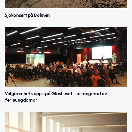
Sjökonsert på Bolmen
Välgörenhetsloppis på Glashuset – arrangerad av
ferieungdomar