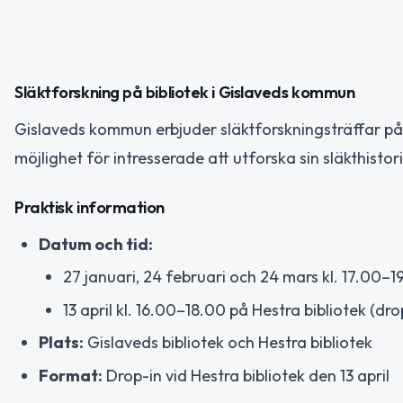
Släktforskning på bibliotek i Gislaveds kommun
Gislaveds kommun erbjuder släktforskningsträffar på 
möjlighet för intresserade att utforska sin släkthisto
Praktisk information
Datum och tid:
27 januari, 24 februari och 24 mars kl. 17.00–1
13 april kl. 16.00–18.00 på Hestra bibliotek (dro
Plats:
Gislaveds bibliotek och Hestra bibliotek
Format:
Drop-in vid Hestra bibliotek den 13 april