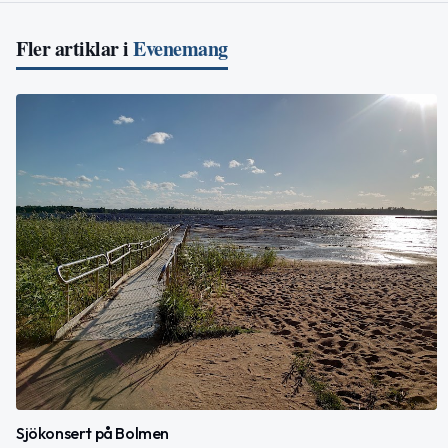
Fler artiklar i
Evenemang
Sjökonsert på Bolmen