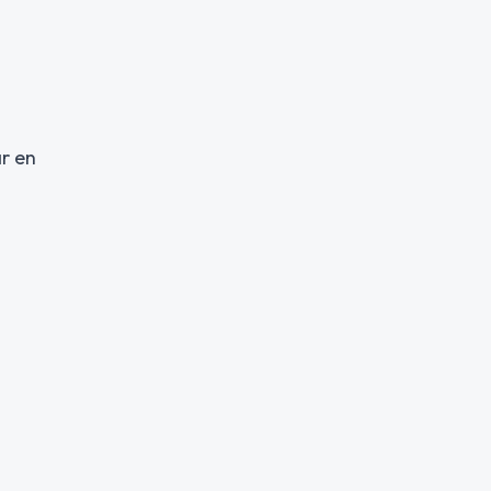
är en