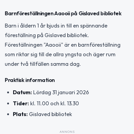
Barnföreställningen Aaooii på Gislaved bibliotek
Barn i åldern 1 år bjuds in till en spännande
föreställning på Gislaved bibliotek.
Föreställningen "Aaooii" är en barnföreställning
som riktar sig till de allra yngsta och äger rum
under två tillfällen samma dag.
Praktisk information
Datum:
Lördag 31 januari 2026
Tider:
kl. 11.00 och kl. 13.30
Plats:
Gislaved bibliotek
ANNONS