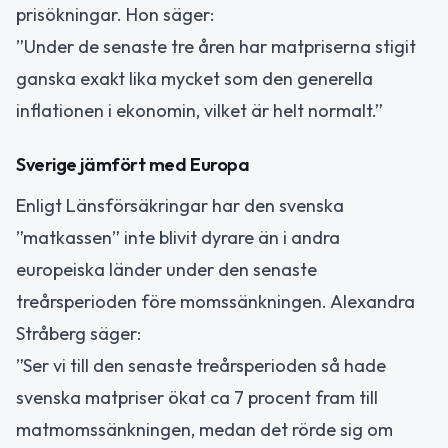
prisökningar. Hon säger:
”Under de senaste tre åren har matpriserna stigit
ganska exakt lika mycket som den generella
inflationen i ekonomin, vilket är helt normalt.”
Sverige jämfört med Europa
Enligt Länsförsäkringar har den svenska
”matkassen” inte blivit dyrare än i andra
europeiska länder under den senaste
treårsperioden före momssänkningen. Alexandra
Stråberg säger:
”Ser vi till den senaste treårsperioden så hade
svenska matpriser ökat ca 7 procent fram till
matmomssänkningen, medan det rörde sig om