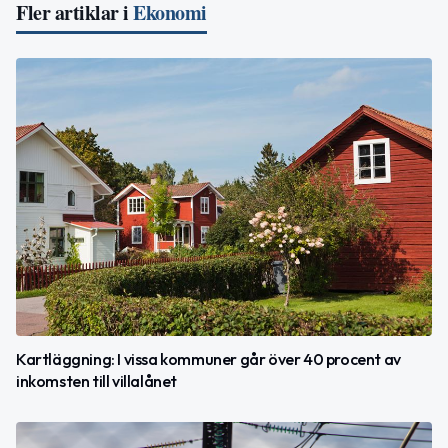
Fler artiklar i
Ekonomi
Kartläggning: I vissa kommuner går över 40 procent av
inkomsten till villalånet