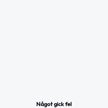
Något gick fel