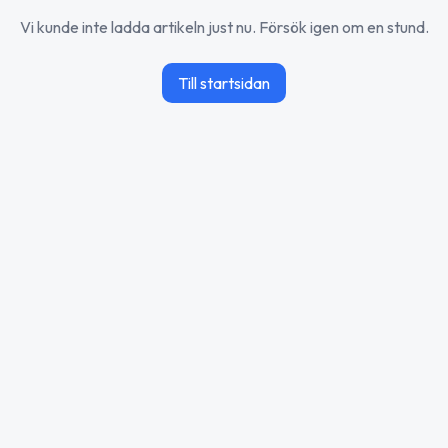
Vi kunde inte ladda artikeln just nu. Försök igen om en stund.
Till startsidan