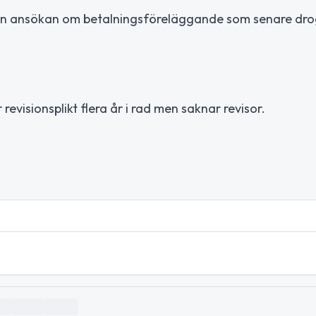
 en ansökan om betalningsföreläggande som senare dro
revisionsplikt flera år i rad men saknar revisor.