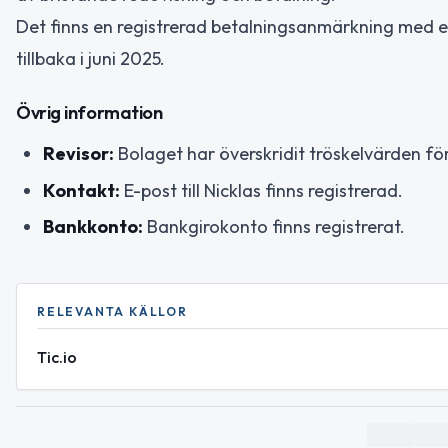
Det finns en registrerad betalningsanmärkning med
tillbaka i juni 2025.
Övrig information
Revisor:
Bolaget har överskridit tröskelvärden för 
Kontakt:
E-post till Nicklas finns registrerad.
Bankkonto:
Bankgirokonto finns registrerat.
RELEVANTA KÄLLOR
Tic.io