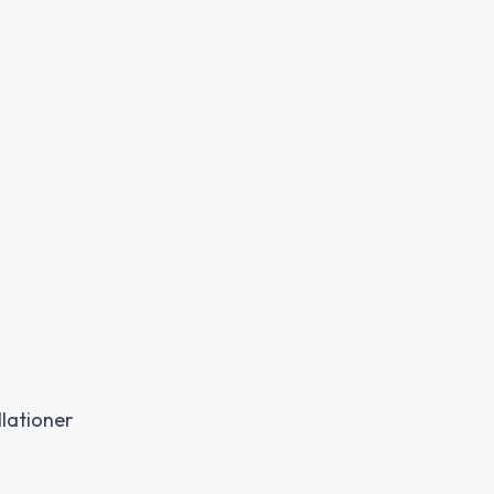
lationer