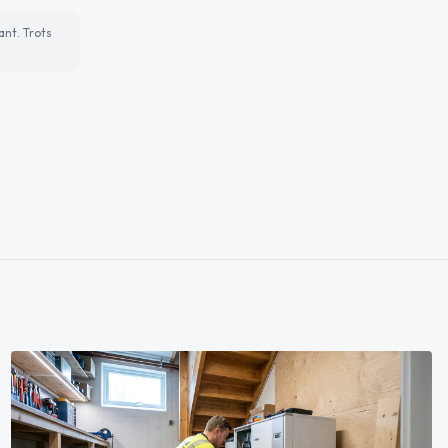
ant. Trots