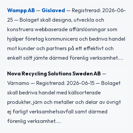
Wampp AB
—
Gislaved
— Registrerad: 2026-06-
25 — Bolaget skall designa, utveckla och
konstruera webbaserade affärslösningar som
hjälper företag kommunicera och bedriva handel
mot kunder och partners på ett effektivt och
enkelt sätt jämte därmed förenlig verksamhet....
Nova Recycling Solutions Sweden AB
—
Värnamo — Registrerad: 2026-06-15 — Bolaget
skall bedriva handel med källsorterade
produkter, järn och metaller och delar av övrigt
ej farligt verksamhetsavfall samt därmed
förenlig verksamhet....