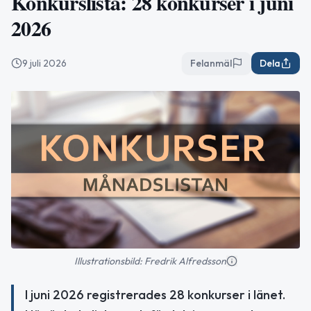
Konkurslista: 28 konkurser i juni
2026
9 juli 2026
Felanmäl
Dela
Illustrationsbild: Fredrik Alfredsson
I juni 2026 registrerades 28 konkurser i länet.