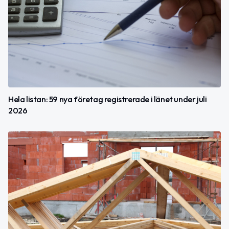
Hela listan: 59 nya företag registrerade i länet under juli
2026