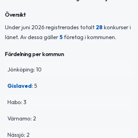
Översikt
Under juni 2026 registrerades totalt
28
konkurser i
länet. Av dessa gäller
5
företag i kommunen.
Fördelning per kommun
Jönköping: 10
Gislaved
: 5
Habo: 3
Värnamo: 2
Nässjö: 2