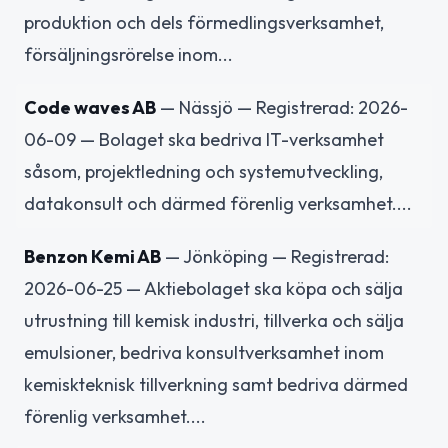
produktion och dels förmedlingsverksamhet,
försäljningsrörelse inom...
Code waves AB
— Nässjö — Registrerad: 2026-
06-09 — Bolaget ska bedriva IT-verksamhet
såsom, projektledning och systemutveckling,
datakonsult och därmed förenlig verksamhet....
Benzon Kemi AB
— Jönköping — Registrerad:
2026-06-25 — Aktiebolaget ska köpa och sälja
utrustning till kemisk industri, tillverka och sälja
emulsioner, bedriva konsultverksamhet inom
kemiskteknisk tillverkning samt bedriva därmed
förenlig verksamhet....