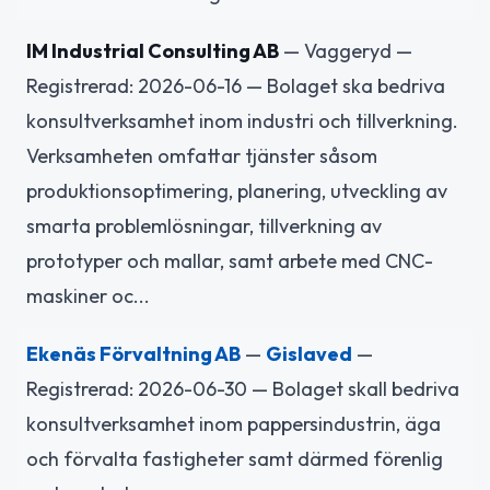
IM Industrial Consulting AB
— Vaggeryd —
Registrerad: 2026-06-16 — Bolaget ska bedriva
konsultverksamhet inom industri och tillverkning.
Verksamheten omfattar tjänster såsom
produktionsoptimering, planering, utveckling av
smarta problemlösningar, tillverkning av
prototyper och mallar, samt arbete med CNC-
maskiner oc...
Ekenäs Förvaltning AB
—
Gislaved
—
Registrerad: 2026-06-30 — Bolaget skall bedriva
konsultverksamhet inom pappersindustrin, äga
och förvalta fastigheter samt därmed förenlig