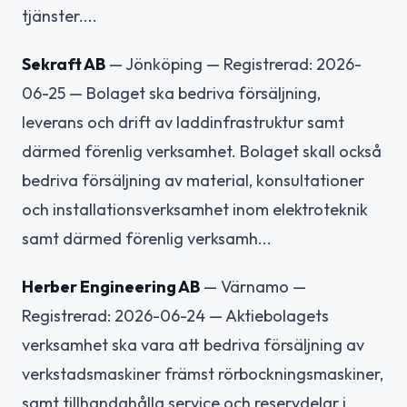
tjänster....
Sekraft AB
— Jönköping — Registrerad: 2026-
06-25 — Bolaget ska bedriva försäljning,
leverans och drift av laddinfrastruktur samt
därmed förenlig verksamhet. Bolaget skall också
bedriva försäljning av material, konsultationer
och installationsverksamhet inom elektroteknik
samt därmed förenlig verksamh...
Herber Engineering AB
— Värnamo —
Registrerad: 2026-06-24 — Aktiebolagets
verksamhet ska vara att bedriva försäljning av
verkstadsmaskiner främst rörbockningsmaskiner,
samt tillhandahålla service och reservdelar i