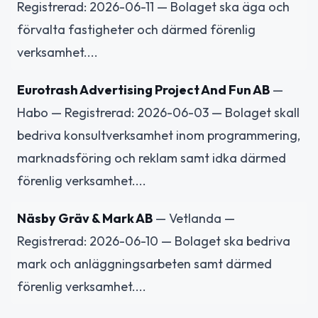
Registrerad: 2026-06-11 — Bolaget ska äga och
förvalta fastigheter och därmed förenlig
verksamhet....
Eurotrash Advertising Project And Fun AB
—
Habo — Registrerad: 2026-06-03 — Bolaget skall
bedriva konsultverksamhet inom programmering,
marknadsföring och reklam samt idka därmed
förenlig verksamhet....
Näsby Gräv & Mark AB
— Vetlanda —
Registrerad: 2026-06-10 — Bolaget ska bedriva
mark och anläggningsarbeten samt därmed
förenlig verksamhet....