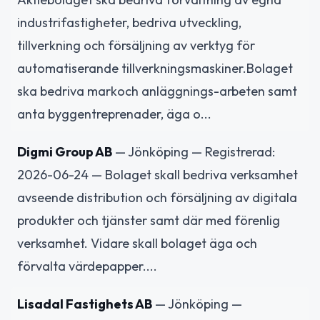
industrifastigheter, bedriva utveckling,
tillverkning och försäljning av verktyg för
automatiserande tillverkningsmaskiner.Bolaget
ska bedriva markoch anläggnings-arbeten samt
anta byggentreprenader, äga o...
Digmi Group AB
— Jönköping — Registrerad:
2026-06-24 — Bolaget skall bedriva verksamhet
avseende distribution och försäljning av digitala
produkter och tjänster samt där med förenlig
verksamhet. Vidare skall bolaget äga och
förvalta värdepapper....
Lisadal Fastighets AB
— Jönköping —