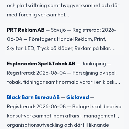
och plattsättning samt byggverksamhet och där
med förenlig verksamhet....
PRT Reklam AB
— Sävsjö — Registrerad: 2026-
06-04 — Företagens Handel Reklam, Print,
Skyltar, LED, Tryck på kläder, Reklam på bilar....
Esplanaden Spel&Tobak AB
— Jönköping —
Registrerad: 2026-06-04 — Försäljning av spel,
tobak, tidningar samt normala varor i en kiosk....
Black Barn Bureau AB
—
Gislaved
—
Registrerad: 2026-06-08 — Bolaget skall bedriva
konsultverksamhet inom affärs-, management-,
organisationsutveckling och därtill liknande