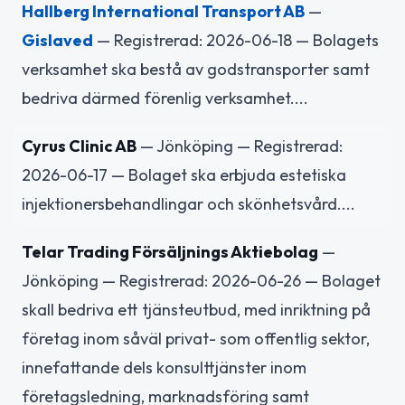
Hallberg International Transport AB
—
Gislaved
— Registrerad: 2026-06-18 — Bolagets
verksamhet ska bestå av godstransporter samt
bedriva därmed förenlig verksamhet....
Cyrus Clinic AB
— Jönköping — Registrerad:
2026-06-17 — Bolaget ska erbjuda estetiska
injektionersbehandlingar och skönhetsvård....
Telar Trading Försäljnings Aktiebolag
—
Jönköping — Registrerad: 2026-06-26 — Bolaget
skall bedriva ett tjänsteutbud, med inriktning på
företag inom såväl privat- som offentlig sektor,
innefattande dels konsulttjänster inom
företagsledning, marknadsföring samt