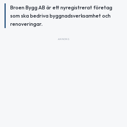
Broen Bygg AB är ett nyregistrerat företag
som ska bedriva byggnadsverksamhet och
renoveringar.
ANNONS