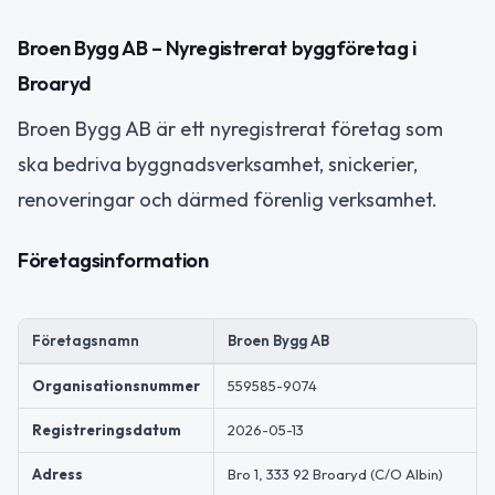
Broen Bygg AB – Nyregistrerat byggföretag i
Broaryd
Broen Bygg AB är ett nyregistrerat företag som
ska bedriva byggnadsverksamhet, snickerier,
renoveringar och därmed förenlig verksamhet.
Företagsinformation
Företagsnamn
Broen Bygg AB
Organisationsnummer
559585-9074
Registreringsdatum
2026-05-13
Adress
Bro 1, 333 92 Broaryd (C/O Albin)