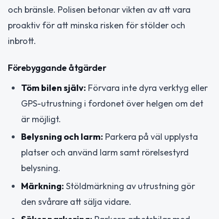
och bränsle. Polisen betonar vikten av att vara
proaktiv för att minska risken för stölder och
inbrott.
Förebyggande åtgärder
Töm bilen själv:
Förvara inte dyra verktyg eller
GPS-utrustning i fordonet över helgen om det
är möjligt.
Belysning och larm:
Parkera på väl upplysta
platser och använd larm samt rörelsestyrd
belysning.
Märkning:
Stöldmärkning av utrustning gör
den svårare att sälja vidare.