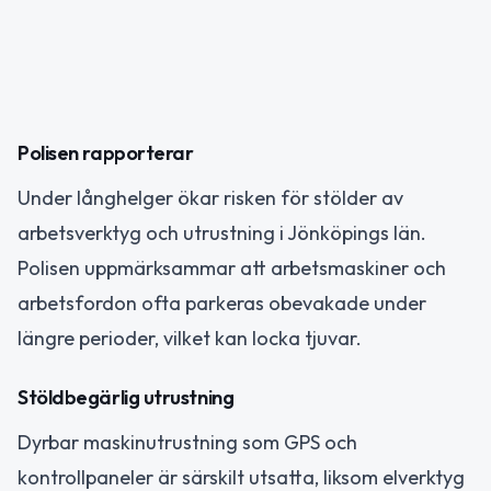
Polisen rapporterar
Under långhelger ökar risken för stölder av
arbetsverktyg och utrustning i Jönköpings län.
Polisen uppmärksammar att arbetsmaskiner och
arbetsfordon ofta parkeras obevakade under
längre perioder, vilket kan locka tjuvar.
Stöldbegärlig utrustning
Dyrbar maskinutrustning som GPS och
kontrollpaneler är särskilt utsatta, liksom elverktyg