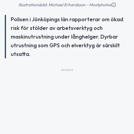
Illustrationsbild: Michael Erhardsson - Mostphotos
Polisen i Jönköpings län rapporterar om ökad
risk för stölder av arbetsverktyg och
maskinutrustning under långhelger. Dyrbar
utrustning som GPS och elverktyg är särskilt
utsatta.
ANNONS