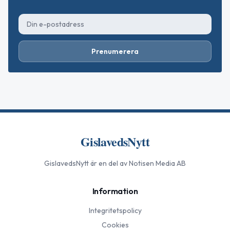
Prenumerera
GislavedsNytt
GislavedsNytt
är en del av Notisen Media AB
Information
Integritetspolicy
Cookies