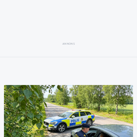
ANNONS