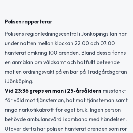
Polisen rapporterar
Polisens regionledningscentral i Jönköpings län har
under natten mellan klockan 22.00 och 07.00
hanterat omkring 100 ärenden. Bland dessa fanns
en anmälan om våldsamt och hotfullt beteende
mot en ordningsvakt på en bar på Trädgårdsgatan
i Jönköping.
Vid 23:36 greps en man i 25-årsåldern
misstänkt
för våld mot tjänsteman, hot mot tjänsteman samt
ringa narkotikabrott för eget bruk. Ingen person
behövde ambulansvård i samband med händelsen.
Utöver detta har polisen hanterat ärenden som rör