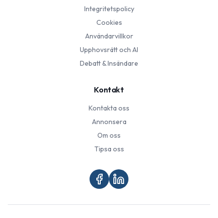
Integritetspolicy
Cookies
Användarvillkor
Upphovsrätt och AI
Debatt & Insändare
Kontakt
Kontakta oss
Annonsera
Om oss
Tipsa oss