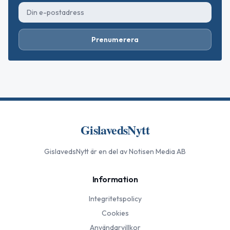
Prenumerera
GislavedsNytt
GislavedsNytt
är en del av Notisen Media AB
Information
Integritetspolicy
Cookies
Användarvillkor